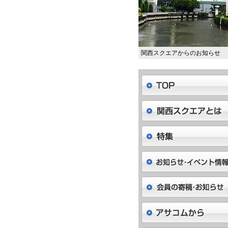
関西スクエアからのお知らせ